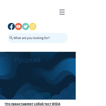
What are you looking for?
Русский
Что представляет собой тест
WIDA